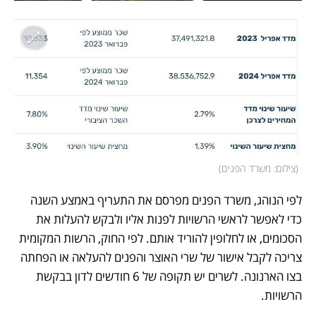
(
צילום: משרד הפנים
)
לפי הנוהג, משרד הפנים מפרסם את התעריף באמצע השנה 
כדי לאפשר לראשי הרשויות לפנות אליו ולבקש להעלות את 
הסכומים, או לחלופין להוריד אותם. לפי החוק, הרשות המקומית 
צריכה לקבל אישור של שרי האוצר והפנים להעלאה או הפחתה 
בצו הארנונה. לשרים יש תקופה של 6 חודשים לדון בבקשת 
הרשויות. 