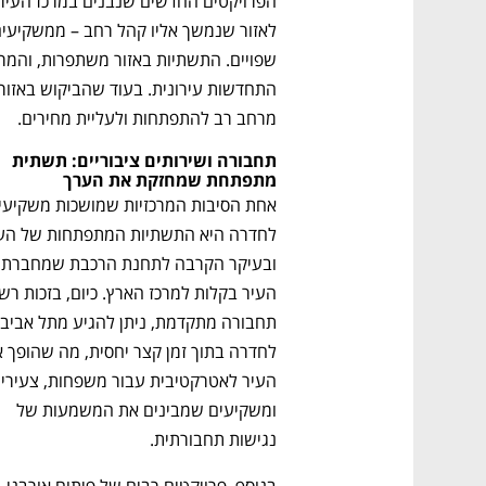
מרחב רב להתפתחות ולעליית מחירים.
תחבורה ושירותים ציבוריים: תשתית 
מתפתחת שמחזקת את הערך
ומשקיעים שמבינים את המשמעות של 
נפתח בכרטיסייה חדשה
נפתח בכרטיסייה חדשה
נפתח בכרטיסייה חדשה
נפתח בכרטיסייה חדשה
נגישות תחבורתית.