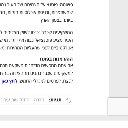
ביותר בצפון הארץ.
אטרקטיביים לפני שהעליות המהירות ימשי
ההזדמנות בפתח
לנצח. לפרטים למגדלי החמש, 
לחץ כאן
תגיות:
חדרה
התחדשות עירוני