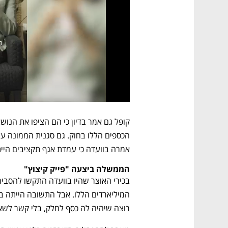
אמרה בוועדה כי עמדת אגף תקציבים הייתה
הממשלה ביצעה "פייק קיצוץ"
רוצה שיהיה לה כסף לחלק, בלי קשר לש