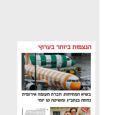
הנצפות ביותר בערוץ
בשיא המתיחות: חברת תעופה אירופית
נחתה בנתב"ג ומשיקה קו יומי