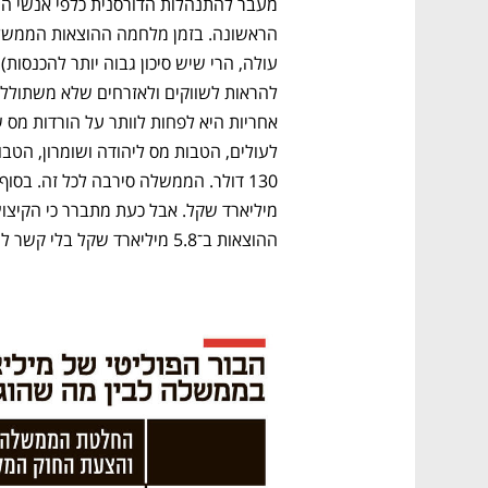
ההוצאות ב־5.8 מיליארד שקל בלי קשר למלחמה.