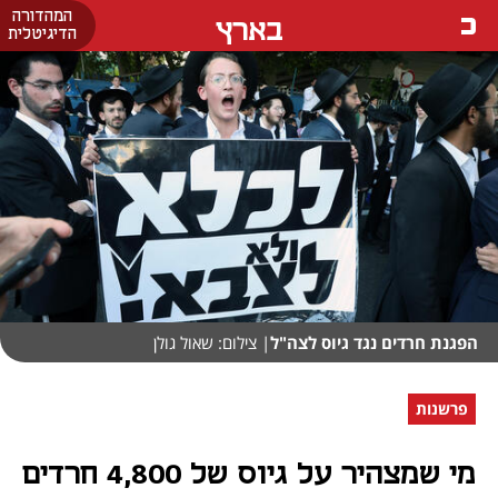
המהדורה
בארץ
הדיגיטלית
הפגנת חרדים נגד גיוס לצה"ל
| צילום: שאול גולן
פרשנות
מי שמצהיר על גיוס של 4,800 חרדים