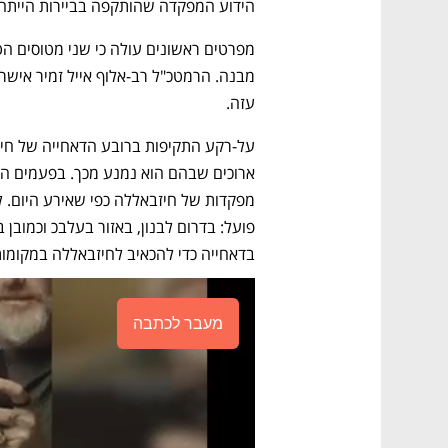
הידוע המפקדה שהותקפה בביירות הייתה 
עזה. 
בדאחייה כדי להכאיב לחיזבאללה במקומות
מעבר לכתבה