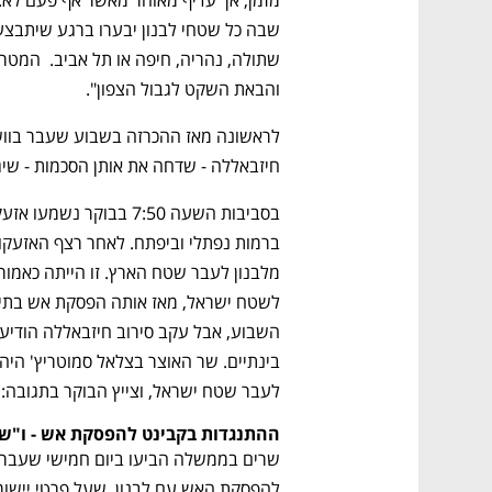
והבאת השקט לגבול הצפון".
חיזבאללה - שדחה את אותן הסכמות - שי
לעבר שטח ישראל, וצייץ הבוקר בתגובה: "
ההתנגדות בקבינט להפסקת אש - ו"ש