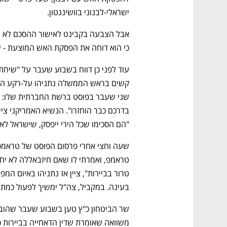
ישראלי-לבנוני בוושינגטון. 
כי הוא דוחה את הפסקת האש המוצעת - ש
"הם הסכימו שכל הירי ייפסק, שישראל לא
נפתח בכרטיסייה חדשה
נפתח בכרטיסייה חדשה
נפתח בכרטיסייה חדשה
נפתח בכרטיסייה חדשה
בעינה. במקביל, צה"ל ימשיך לפעול כמתוכנ