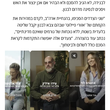
לבגידה, לא הגיב להסכם ולא הבהיר אם אכן ינצור את האש 
ויסכים לנסיגה מדרום לבנון. 
"שני הצדדים הסכימו, בהנחיית ארה"ב, לקדם במהירות את 
הקמתם של 'אזורי פיילוט' שבהם צבא לבנון יקבל שליטה 
בלעדית בשטח, ללא נוכחות של גורמים שאינם מדינתיים", 
נכתב עוד בהצהרה. "צעדים אלה יאפשרו התקדמות לקראת 
הסכם כולל לשלום ולביטחון".