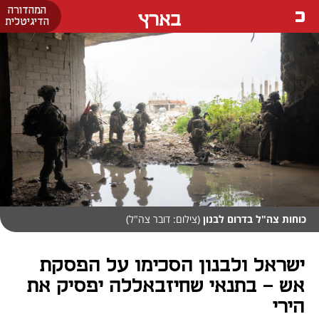
המהדורה
בארץ
הדיגיטלית
כוחות צה"ל בדרום לבנון
(צילום: דובר צה"ל)
ישראל ולבנון הסכימו על הפסקת
אש - בתנאי שחיזבאללה יפסיק את
הירי