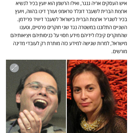
איש העסקים אריה גנגר, ואילו הרשמן הוא יועץ בכיר לנשיא 
ארצות הברית לשעבר דונלד טראמפ ועורך דינו בהווה, ויועץ 
בכיר לשגריר ארצות הברית בישראל לשעבר דיוויד פרידמן. 
השניים התלוננו במשטרה נגד שני חוקרים פרטיים, וטענו 
שהחוקרים קיבלו לידיהם מידע חסוי על כניסותיהם ויציאותיהם 
מישראל, למרות שגישה למידע כזה מותרת רק לעובדי מדינה 
מורשים. 