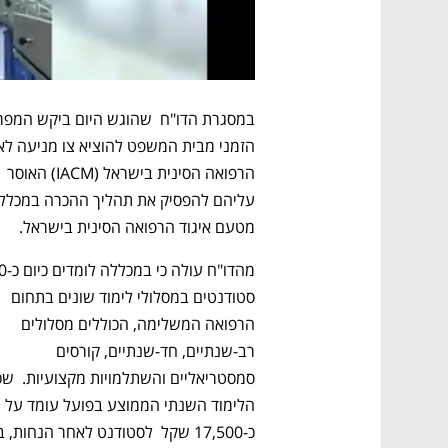
הרפואה הסינית בישראל (IACM) האוסר 
מטעם איגוד הרפואה הסינית בישראל.
סטודנטים במסלולי לימוד שונים בתחום 
הרפואה המשלימה, הכוללים מסלולים 
רב-שנתיים, חד-שנתיים, קורסים 
הלימוד השנתי הממוצע בפועל עומד על 