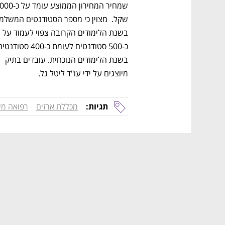
בשנת הלימודים הקרובה צפוי לעמוד על 
בשנת הלימודים הנוכחית. עובדים בתיק 
מיוצגים על ידי עו"ד ליטל גל. 
תגיות:
מכללת ארזים
רפואה מ