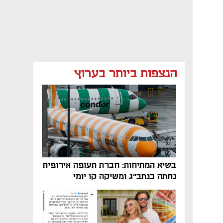
הנצפות ביותר בערוץ
בשיא המתיחות: חברת תעופה אירופית
נחתה בנתב"ג ומשיקה קו יומי