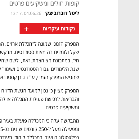
קופות חולים ומשקיעים פרטים
ליטל דוברוביצקי
13:17, 04.06.26
+
נקודות עיקריות
שהגיש המפרק הזמני, עו"ד גונן קסטנבאו
ומשקיעים פרטים. 