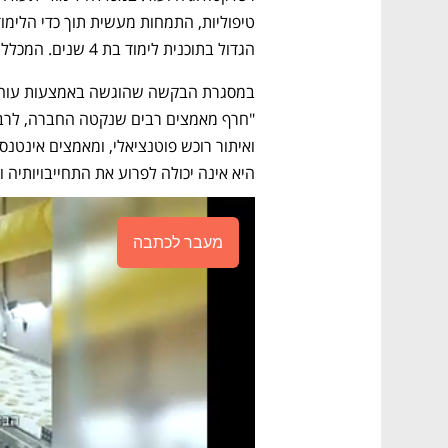
הגדול בתוכנית לימוד בת 4 שנים. המכללה מעסיקה כ-150 עובדים.
היא אינה יכולה לפרוע את התחייבויותיה ו
מעבר לכתבה