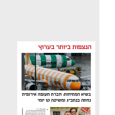
הנצפות ביותר בערוץ
בשיא המתיחות: חברת תעופה אירופית
נחתה בנתב"ג ומשיקה קו יומי