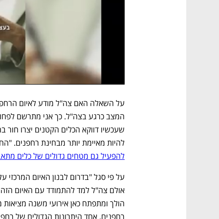
להיות מאיימת יותר מבחינת רחפנים. "הח
להפעיל גם מטחים גדולים של כלים מתאב