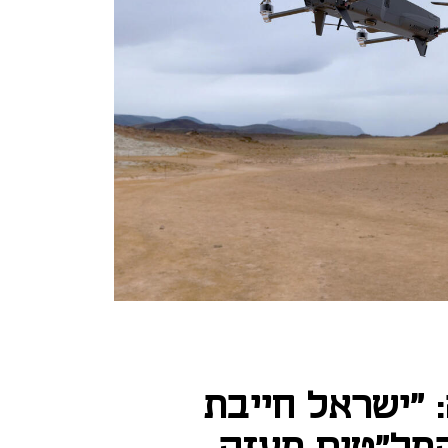
"ישראל חייבת