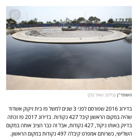
השפד"ן
(
צילום: שאול גולן
)
בדירוג 2016 שפורסם לפני 3 שנים למשל פז בית זיקוק אשדוד 
שהיה במקום הראשון קיבל 427 נקודות. בדירוג 2017 פז זכתה 
בדיוק באותו ניקוד, 427 נקודות, אבל זה כבר הציב אותה במקום 
השלישי, כשרותם אמפרט קיבלה 497 נקודות במקום הראשון. 