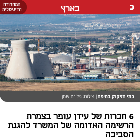
המהדורה
בארץ
הדיגיטלית
בתי הזיקוק בחיפה
| צילום: גיל נחושתן
6 חברות של עידן עופר בצמרת
הרשימה האדומה של המשרד להגנת
הסביבה