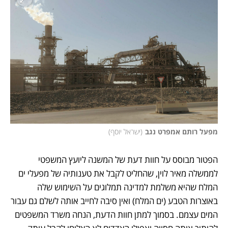
מפעל רותם אמפרט נגב
(
ישראל יוסף
)
הפטור מבוסס על חוות דעת של המשנה ליועץ המשפטי 
לממשלה מאיר לוין, שהחליט לקבל את טענותיה של מפעלי ים 
המלח שהיא משלמת למדינה תמלוגים על השימוש שלה 
באוצרות הטבע (ים המלח) ואין סיבה לחייב אותה לשלם גם עבור 
המים עצמם. בסמוך למתן חוות הדעת, הנחה משרד המשפטים 