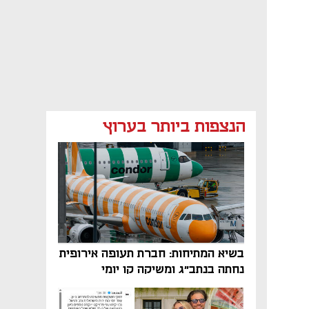
הנצפות ביותר בערוץ
בשיא המתיחות: חברת תעופה אירופית
נחתה בנתב"ג ומשיקה קו יומי