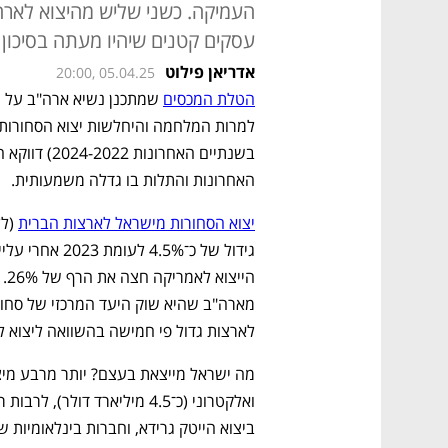
עסקים קטנים שיהיו מעתה בסיכון
אדריאן פילוט
20:00, 05.04.25
הטלת המכסים
האחרונות והתלות בו גדלה משמעותית. 
יצוא הסחורות מישראל לארצות הברית
לארצות גדול פי חמישה בהשוואה ליצוא לש