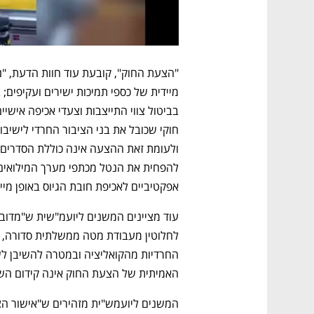
אפקטיביים לאכיפת חובת הגיוס באופן מייד
האמיתית של הצעת החוק אינה קידום השוו