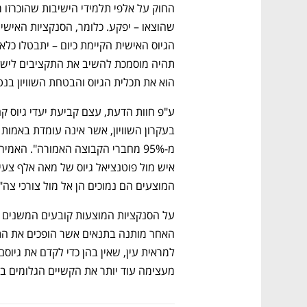
הוא את תכלית הגיוס והבטחת השוויון בנט
המוצעים הם נמוכים הן אל מול צורכי צה"ל
מעצימה עוד יותר את הקשיים הגלומים במ