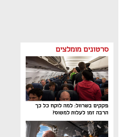
סרטונים מומלצים
פקקים בשרוול: למה לוקח כל כך
הרבה זמן לעלות למטוס?