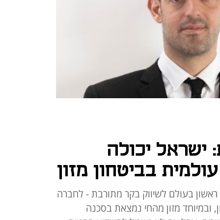
 ישראל יכולה
ולמית בביטחון מזון
 ראשון בעולם לשיווק בקר מתורבת - לחברה
ן, ובמיוחד מזון מהחי נמצאת בסכנה