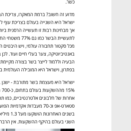
כשר.
בפתרון, וישראל היא המובילה העולמית ב
השני בעולם בהיקף ההשקעות. אין הרבה ת