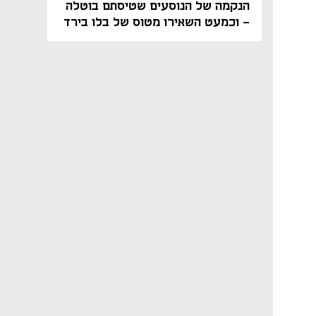
הנקמה של הנוסעים שטיסתם בוטלה
- וכמעט השאירו מטוס של בלו בירד
על הקרקע