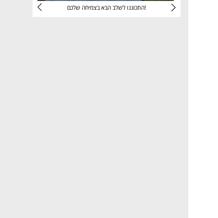
יניהם
התכוננו לשלב הבא בצמיחה שלכם!