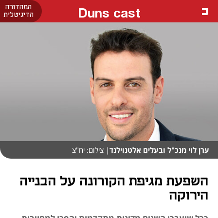
המהדורה
Duns cast
הדיגיטלית
ערן לוי מנכ"ל ובעלים אלטנוילנד
| צילום: יח"צ
השפעת מגיפת הקורונה על הבנייה
הירוקה