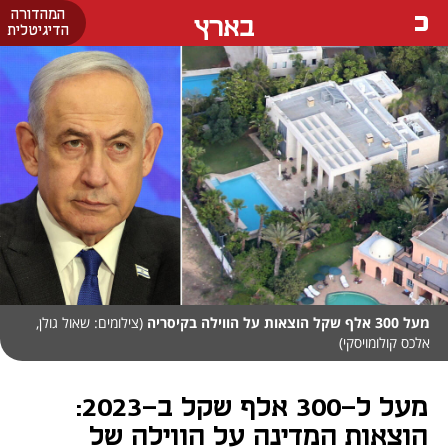
המהדורה
בארץ
הדיגיטלית
מעל 300 אלף שקל הוצאות על הווילה בקיסריה
(צילומים: שאול גולן,
אלכס קולומויסקי)
מעל ל-300 אלף שקל ב-2023:
הוצאות המדינה על הווילה של