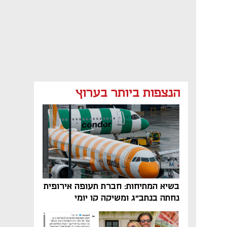
הנצפות ביותר בערוץ
בשיא המתיחות: חברת תעופה אירופית
נחתה בנתב"ג ומשיקה קו יומי