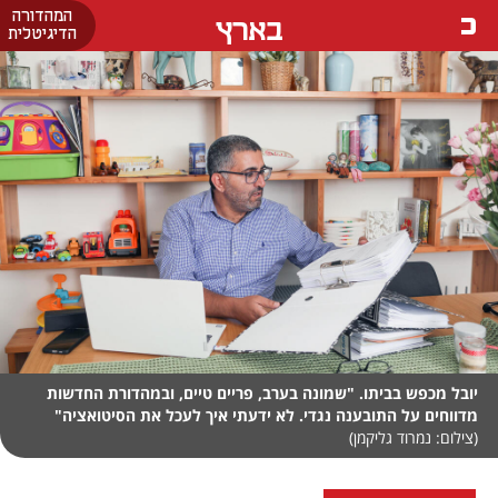
המהדורה
בארץ
הדיגיטלית
יובל מכפש בביתו. "שמונה בערב, פריים טיים, ובמהדורת החדשות
מדווחים על התובענה נגדי. לא ידעתי איך לעכל את הסיטואציה"
(צילום: נמרוד גליקמן)