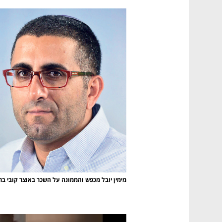
מימין יובל מכפש והממונה על השכר באוצר קובי בר נ