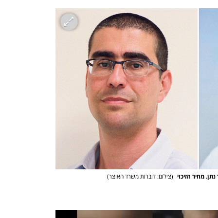
תן. מחיר הזיכוי 
(
צילום: דוברות משרד האוצר
)