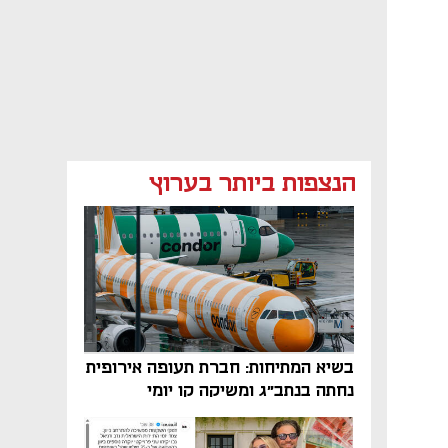
הנצפות ביותר בערוץ
בשיא המתיחות: חברת תעופה אירופית
נחתה בנתב"ג ומשיקה קו יומי