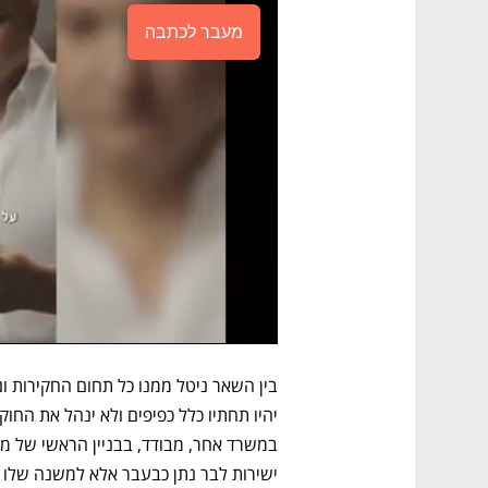
מעבר לכתבה