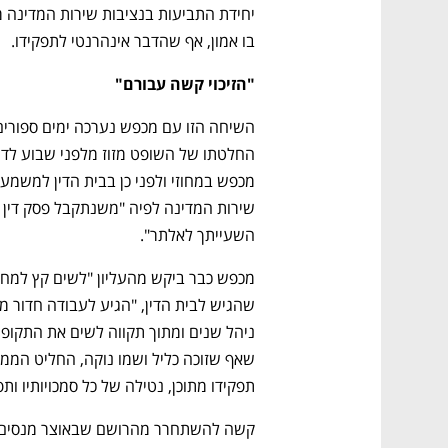
בו אמון, אף שהדבר אינהרנטי לתפקידו.
"הזיכוי קשה עבורם"
השעייתך לאלתר".
תפקידו מתוכן, נטילה של כל סמכויותיו ותפ