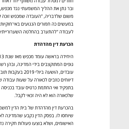
לעבודה "להתערב בהחלטה השערורייתית
הכרעת דין מהדהדת
נפתח בכרטיסייה חדשה
נפתח בכרטיסייה חדשה
נפתח בכרטיסייה חדשה
נפתח בכרטיסייה חדשה
שלכאורה הוא לא היה זכאי לקבל.
האישומים, ושלא בוצעו פעולות חקירה נד