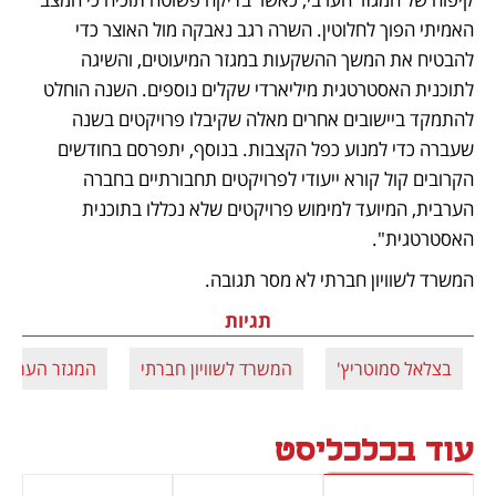
האמיתי הפוך לחלוטין. השרה רגב נאבקה מול האוצר כדי 
להבטיח את המשך ההשקעות במגזר המיעוטים, והשיגה 
לתוכנית האסטרטגית מיליארדי שקלים נוספים. השנה הוחלט 
להתמקד ביישובים אחרים מאלה שקיבלו פרויקטים בשנה 
שעברה כדי למנוע כפל הקצבות. בנוסף, יתפרסם בחודשים 
הקרובים קול קורא ייעודי לפרויקטים תחבורתיים בחברה 
הערבית, המיועד למימוש פרויקטים שלא נכללו בתוכנית 
האסטרטגית".
המשרד לשוויון חברתי לא מסר תגובה.
תגיות
בצלאל סמוטריץ'
המשרד לשוויון חברתי
המגזר הערבי
עוד בכלכליסט