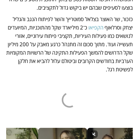
בוצעו לסעיפים שבהם יש ביקוש גדול לתקציבים.
כזכור, שר האוצר בצלאל סמוטריץ' והשר לפיתוח הנגב והגליל 
יצחק וסרלאוף 
הקפיאו
 כ־2 מיליארד שקל מהתוכניות, המיועדים 
לנושאים כמו פעילות העיריות, תקציבי פיתוח עירוניים, אזורי 
תעשייה ועוד. מתוך סכום זה מתנהל כרגע מאבק על 200 מיליון 
שקל הדרושים להמשך הפעילות התקינה של הרשויות המקומיות 
הערביות בחודשים הקרובים וביטולם עלול להביא את חלקן 
לפשיטת רגל.