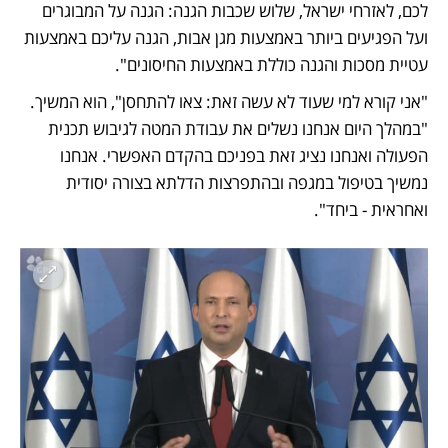
לכם, לאזרחי ישראל, שלוש שכבות הגנה: הגנה על המבוגרים 
ועל הפגיעים ביותר באמצעות מגן אבות, הגנה עליכם באמצעות 
עטיית מסכות והגנה כוללת באמצעות החיסונים".
"אני קורא למי שעוד לא עשה זאת: צאו להתחסן", הוא המשיך. 
"במהלך היום אנחנו נשלים את עבודת המטה לגיבוש תכנית 
הפעולה ואנחנו נציג זאת בפניכם בהקדם האפשרי. אנחנו 
נמשיך בטיפול במגפה ובהתפרצות הדלתא בצורה יסודית 
ואחראית - ביחד". 