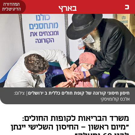
המהדורה
בארץ
הדיגיטלית
חיסון חיסוני קורונה של קופת חולים כללית ב ירושלים
| צילום:
אלכס קולומויסקי
משרד הבריאות לקופות החולים:
"מיום ראשון - החיסון השלישי יינתן