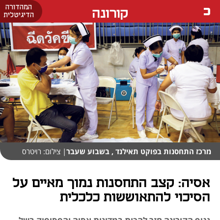
המהדורה
קורונה
הדיגיטלית
מרכז התחסנות בפוקט תאילנד , בשבוע שעבר
| צילום: רויטרס
אסיה: קצב התחסנות נמוך מאיים על
הסיכוי להתאוששות כלכלית