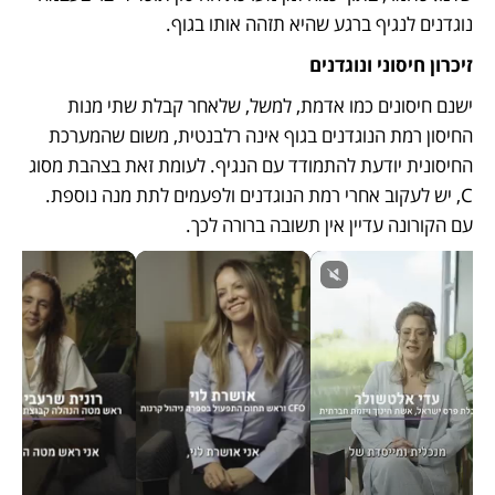
נוגדנים לנגיף ברגע שהיא תזהה אותו בגוף.
זיכרון חיסוני ונוגדנים
ישנם חיסונים כמו אדמת, למשל, שלאחר קבלת שתי מנות 
החיסון רמת הנוגדנים בגוף אינה רלבנטית, משום שהמערכת 
החיסונית יודעת להתמודד עם הנגיף. לעומת זאת בצהבת מסוג 
C, יש לעקוב אחרי רמת הנוגדנים ולפעמים לתת מנה נוספת. 
עם הקורונה עדיין אין תשובה ברורה לכך.