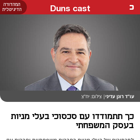
המהדורה
Duns cast
הדיגיטלית
עו"ד רונן עדיני
| צילום: יח"צ
כך תתמודדו עם סכסוכי בעלי מניות
בעסק המשפחתי