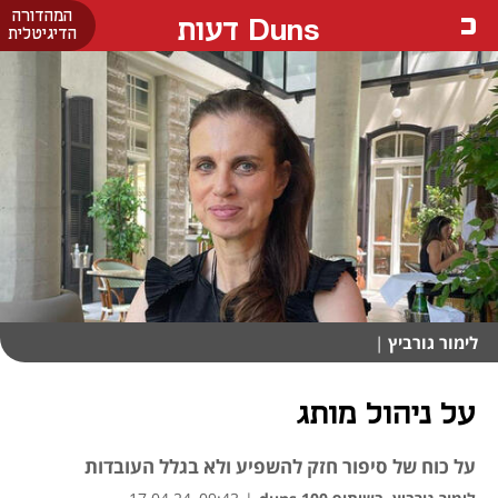
המהדורה
Duns דעות
הדיגיטלית
לימור גורביץ
|
על ניהול מותג
על כוח של סיפור חזק להשפיע ולא בגלל העובדות