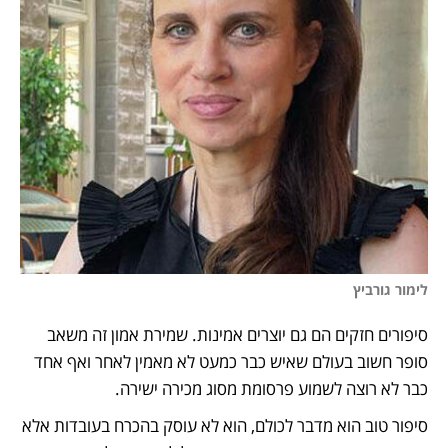
לימור גורביץ 
סיפורים חזקים הם גם יוצרים אמינות. שמירת אמון זה משאב  
סופר חשוב בעולם שאיש כבר כמעט לא מאמין לאחר ואף אחד 
כבר לא רוצה לשמוע פרסומת מסוג מכירה ישירה. 
סיפור טוב הוא מדבר לכולם, הוא לא עוסק בהכרח בעובדות אלא 