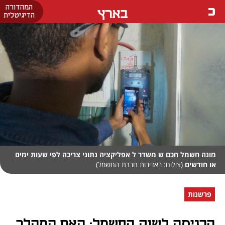
המהדורה
בארץ
הדיגיטלית
מונה חשמל חכם ש משדר ל אפליקציה נתוני צריכה לפי שעות ימים
או חודשים
(צילום: באדיבות חברת החשמל)
פרשנות
הכניסה לשוק החשמל: האם המהלך