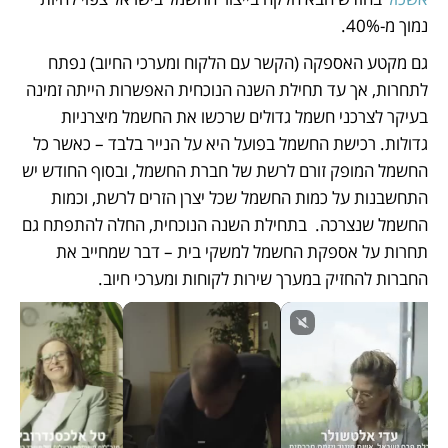
נמוך מ-40%. 
גם מקטע האספקה (הקשר עם הלקוח ומערכי החיוב) נפתח 
לתחרות, אך עד תחילת השנה הנוכחית האפשרות הייתה זמינה 
בעיקר לצרכני חשמל גדולים שרכשו את החשמל מיצרניות 
גדולות. רכישת החשמל בפועל היא על הנייר בלבד – כאשר כל 
החשמל המופק זורם לרשת של חברת החשמל, ובסוף החודש יש 
התחשבנות על כמות החשמל שכל יצרן הזרים לרשת, וכמות 
החשמל שנצרכה.  בתחילת השנה הנוכחית, החלה להתפתח גם 
תחרות על אספקת החשמל למשקי בית – דבר שמחייב את 
החברות להחזיק במערך שירות לקוחות ומערכי חיוב. 