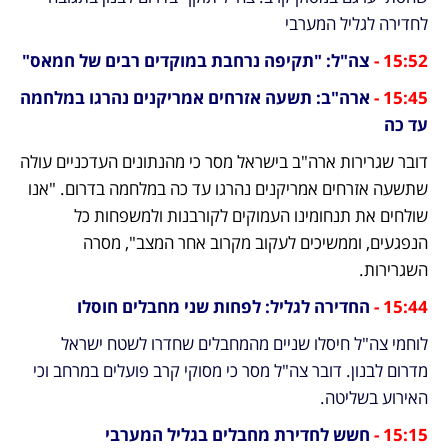
לחדירה לגליל המערבי
15:52 - 
צה"ל: "תקיפה נרחבת במוקדים רבים של חמאס"
15:45 - 
ארה"ב: תשעה אזרחים אמריקנים נהרגו במלחמה 
עד כה
דובר שגרירות ארה"ב בישראל מסר כי מהנתונים העדכניים עולה 
שתשעה אזרחים אמריקנים נהרגו עד כה במלחמה בדרום. "אנו 
שולחים את תנחומינו העמוקים לקורבנות ולמשפחות כל 
הנפגעים, וממשיכים לעקוב מקרוב אחר המצב", מסרה 
השגרירות.
15:44 -
 החדירה לגליל: לפחות שני מחבלים חוסלו
לוחמי צה"ל חיסלו שניים מהמחבלים שחדרו לשטח ישראל 
מדרום לבנון. דובר צה"ל מסר כי מסוקי קרב פועלים במרחב וכי 
האירוע בשליטה.
15:15 -
 חשש לחדירת מחבלים בגליל המערבי