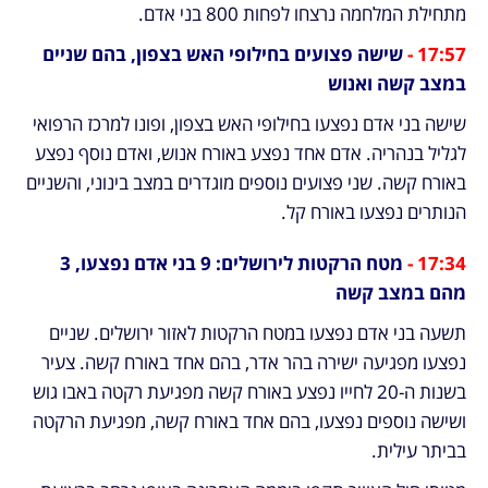
מתחילת המלחמה נרצחו לפחות 800 בני אדם.
17:57 -
 שישה פצועים בחילופי האש בצפון, בהם שניים 
במצב קשה ואנוש
שישה בני אדם נפצעו בחילופי האש בצפון, ופונו למרכז הרפואי 
לגליל בנהריה. אדם אחד נפצע באורח אנוש, ואדם נוסף נפצע 
באורח קשה. שני פצועים נוספים מוגדרים במצב בינוני, והשניים 
הנותרים נפצעו באורח קל.
17:34 - 
מטח הרקטות לירושלים: 9 בני אדם נפצעו, 3 
מהם במצב קשה
תשעה בני אדם נפצעו במטח הרקטות לאזור ירושלים. שניים 
נפצעו מפגיעה ישירה בהר אדר, בהם אחד באורח קשה. צעיר 
בשנות ה-20 לחייו נפצע באורח קשה מפגיעת רקטה באבו גוש 
ושישה נוספים נפצעו, בהם אחד באורח קשה, מפגיעת הרקטה 
בביתר עילית.