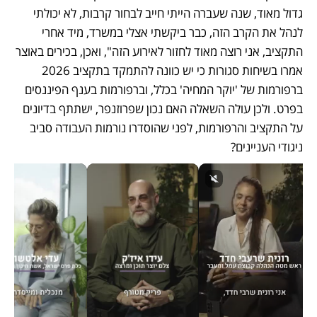
גדול מאוד, שנה שעברה הייתי חייב לבחור קרבות, לא יכולתי 
לנהל את הקרב הזה, כבר ביקשתי אצלי במשרד, מיד אחרי 
התקציב, אני רוצה מאוד לחזור לאירוע הזה", ואכן, בכירים באוצר 
אמרו בשיחות סגורות כי יש כוונה להתמקד בתקציב 2026 
ברפורמות של 'יוקר המחיה' בכלל, וברפורמות בענף הפיננסים 
בפרט. ולכן עולה השאלה האם נכון שפרוזנפר, ישתתף בדיונים 
על התקציב והרפורמות, לפני שהוסדרו נורמות העבודה סביב 
ניגודי העניינים?