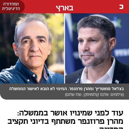
המהדורה
בארץ
הדיגיטלית
בצלאל סמוטריץ' ומהרן פרוזנפר. המינוי לא הובא לאישור הממשלה
(צילומים: אלכס קולומויסקי, שלו שלום)
עוד לפני שמינויו אושר בממשלה:
מהרן פרוזנפר משתתף בדיוני תקציב