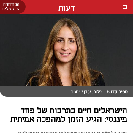
המהדורה
דעות
הדיגיטלית
ספיר קדוש
| צילום: עידן שיסטר
הישראלים חיים בתרבות של פחד
פיננסי: הגיע הזמן למהפכה אמיתית