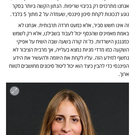
אנחנו מתרכזים רק בכיבוי שריפות. הנתון הקשה ביותר בסקר 
נוגע לנכונות לקחת סיכון פיננסי, שעמדה על 2 מתוך 5 בלבד. 
זה אינו חשש סביר, אלא כמעט חרדה תרבותית. אנחנו לא 
באמת מאמינים שהכסף יכול לעבוד בשבילנו, אלא רק לשמש 
כמנגנון הישרדות. כל זה קורה בשעה שבה השיח על אפיקי 
השקעה כמו מדדי מניות נמצא בעלייה, אך מרבית הציבור לא 
נחשף למידע הזה. עליו לקחת את היוזמה ולהעשיר את הידע 
הפיננסי כדי להבין כיצד הוא יכול ליטול סיכונים מחושבים לטווח 
ארוך.