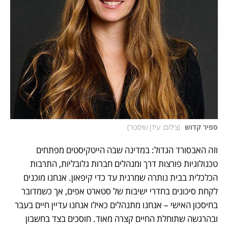
ספיר קדוש 
(
צילום: עידן שיסטר
)
וזה האבסורד הגדול: במדינה שבה הייטקיסטים מפתחים 
טכנולוגיות פורצות דרך ומנהלים חברות גלובליות, התרבות 
הכלכלית בבית נותרה שמרנית עד כדי קיפאון. אנחנו מוכנים 
לקחת סיכונים בחדרי ישיבות של סטארט אפים, אך כשמדובר 
בחיסכון האישי – אנחנו מתנהלים כאילו אנחנו עדיין חיים בעבר 
ובהרגשה שתוחלת החיים קצרה מאוד. חוסכים בצד בחשבון 