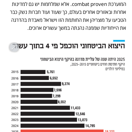
המוערכת combat proven. אלא שמלחמות יש גם למדינות 
אחרות ובאזורים אחרים בעולם, כך שעוד ועוד חברות נשק כבר 
הטביעו על מוצריהן את החותמת הזו וישראל מאבדת בהדרגה 
את הייחודיות שממנה נהנתה במשך עשורים ארוכים.