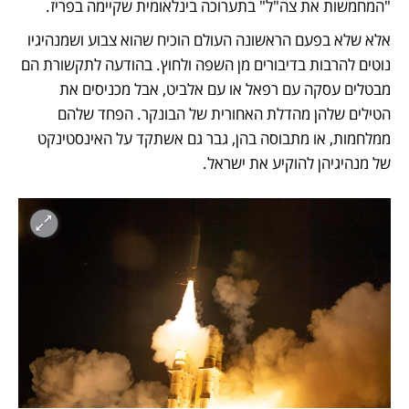
"המחמשות את צה"ל" בתערוכה בינלאומית שקיימה בפריז.
אלא שלא בפעם הראשונה העולם הוכיח שהוא צבוע ושמנהיגיו 
נוטים להרבות בדיבורים מן השפה ולחוץ. בהודעה לתקשורת הם 
מבטלים עסקה עם רפאל או עם אלביט, אבל מכניסים את 
הטילים שלהן מהדלת האחורית של הבונקר. הפחד שלהם 
ממלחמות, או מתבוסה בהן, גבר גם אשתקד על האינסטינקט 
של מנהיגיהן להוקיע את ישראל.