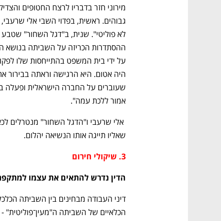
אמור ללכת עמה".
שאליו תייגה אותו הנשיאה יהלום.
3. שיקולי חירום
הדין נדרש להתאים את עצמו למתקפת