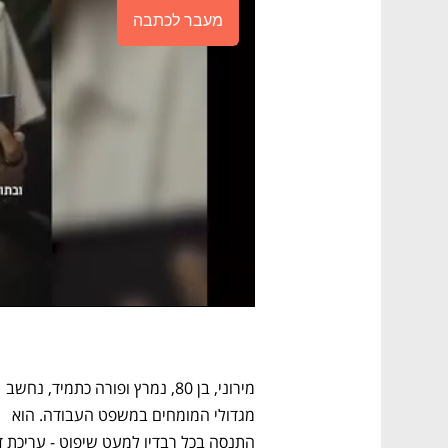
מעבר לכתבה
מירוני, בן 80, נמרץ ופורה כתמיד, נחשב 
מגדולי המומחים במשפט העבודה. הוא 