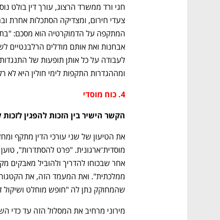
ומההגדרות התקפות לימי חולין היא לא ר
4. כוח מוסדי
הקשר הישיר בין הזכות להפגין לזכות 
שהמחוקק נתן לה "חופש מוחלט ושיקול ד