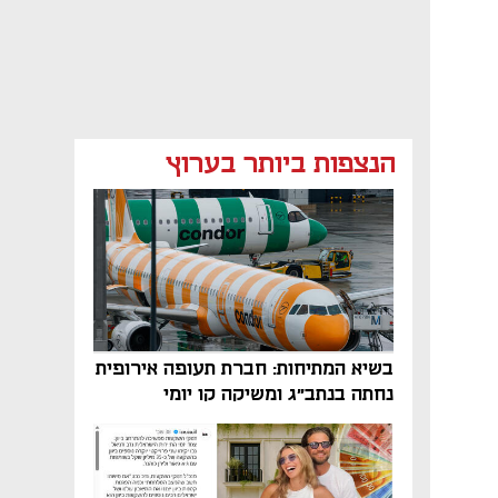
הנצפות ביותר בערוץ
בשיא המתיחות: חברת תעופה אירופית
נחתה בנתב"ג ומשיקה קו יומי