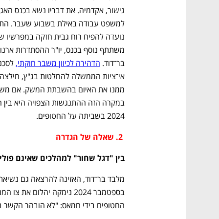
בר־דוד. 
הדהירה לכיוון משבר חוקתי,
2024 בשביתה על החטופים. 
 2. שאלה של הגדרה
בין "דגל שחור" למהלכים שאינם פולי
החטופים בידי חמאס: "לא הובהר הקשר בי