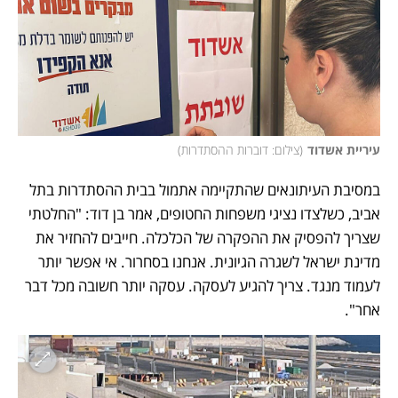
עיריית אשדוד
(
צילום: דוברות ההסתדרות
)
במסיבת העיתונאים שהתקיימה אתמול בבית ההסתדרות בתל 
אביב, כשלצדו נציגי משפחות החטופים, אמר בן דוד: "החלטתי 
שצריך להפסיק את ההפקרה של הכלכלה. חייבים להחזיר את 
מדינת ישראל לשגרה הגיונית. אנחנו בסחרור. אי אפשר יותר 
לעמוד מנגד. צריך להגיע לעסקה. עסקה יותר חשובה מכל דבר 
אחר". 