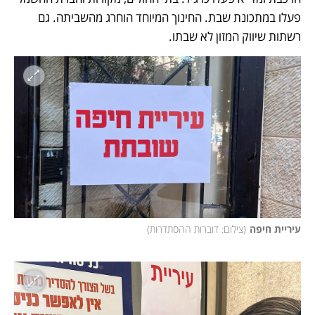
פעלו במתכונת שבת. החינוך המיוחד הוחרג מהשביתה. גם 
רשתות שיווק המזון לא שבתו. 
עיריית חיפה
(
צילום: דוברות ההסתדרות
)