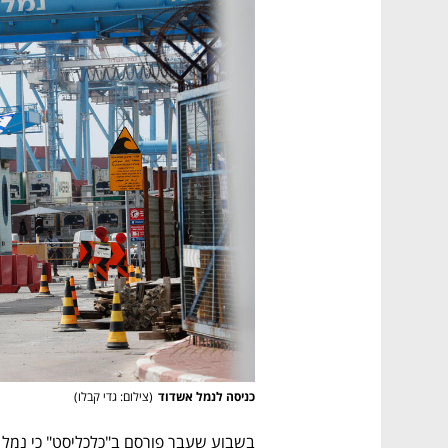
כניסה לנמל אשדוד
(
צילום: גדי קבלו
)
בשבוע שעבר פורסם ב"כלכליסט" כי נמל 