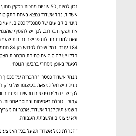
לפעול באופן מסחרי ברבעון הנוכחי.
ולא עיצומים והשבתת העבודה.