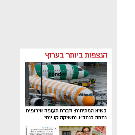
הנצפות ביותר בערוץ
בשיא המתיחות: חברת תעופה אירופית
נחתה בנתב"ג ומשיקה קו יומי