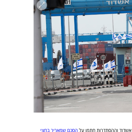
אשדוד וההסתדרות חתמו על 
הסכם שמאריך בחצי 