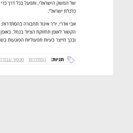
כלכלת ישראל".
ובכך מייצר בעיות תפעוליות הפוגעות בשי
תגיות:
הסתדרות
סכסוך עבודה