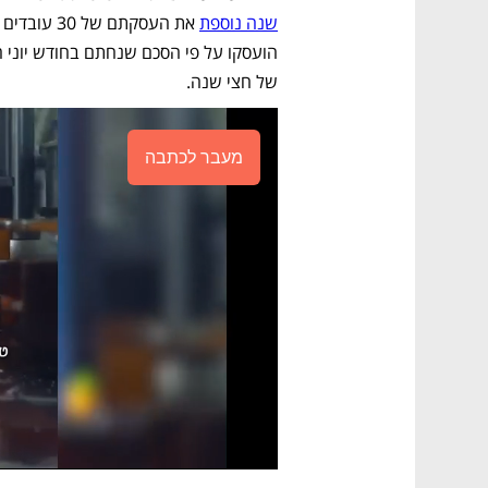
שנה נוספת
של חצי שנה.
מעבר לכתבה