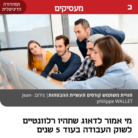
המהדורה
מעסיקים
הדיגיטלית
חוויית משתמש קורסים תעשיית ההבטחות
| צילום: Jean-
philippe WALLET
מי אמור לדאוג שתהיו רלוונטיים
לשוק העבודה בעוד 5 שנים