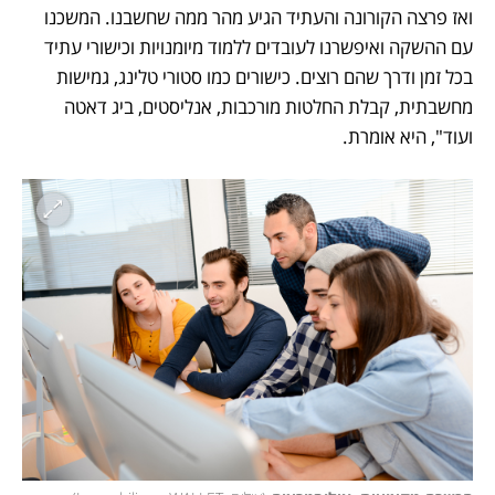
ואז פרצה הקורונה והעתיד הגיע מהר ממה שחשבנו. המשכנו 
עם ההשקה ואיפשרנו לעובדים ללמוד מיומנויות וכישורי עתיד 
בכל זמן ודרך שהם רוצים. כישורים כמו סטורי טלינג, גמישות 
מחשבתית, קבלת החלטות מורכבות, אנליסטים, ביג דאטה 
ועוד", היא אומרת. 