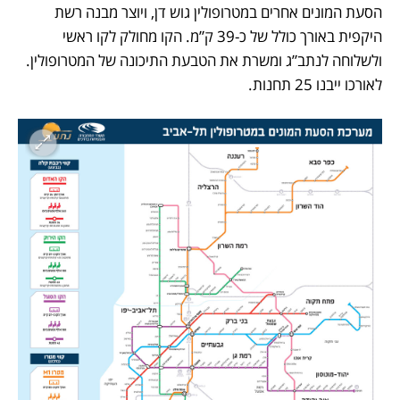
הסעת המונים אחרים במטרופולין גוש דן, ויוצר מבנה רשת 
היקפית באורך כולל של כ-39 ק”מ. הקו מחולק לקו ראשי 
ולשלוחה לנתב”ג ומשרת את הטבעת התיכונה של המטרופולין. 
לאורכו ייבנו 25 תחנות. 