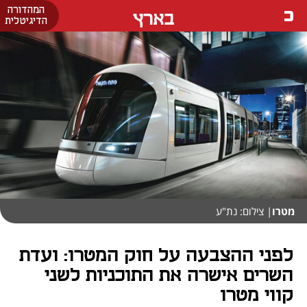
המהדורה
בארץ
הדיגיטלית
מטרו
| צילום: נת"ע
לפני ההצבעה על חוק המטרו: ועדת
השרים אישרה את התוכניות לשני
קווי מטרו