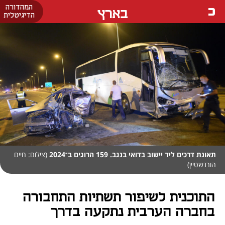
המהדורה
בארץ
הדיגיטלית
תאונת דרכים ליד יישוב בדואי בנגב. 159 הרוגים ב־2024
(צילום: חיים
הורנשטיין)
התוכנית לשיפור תשתיות התחבורה
בחברה הערבית נתקעה בדרך