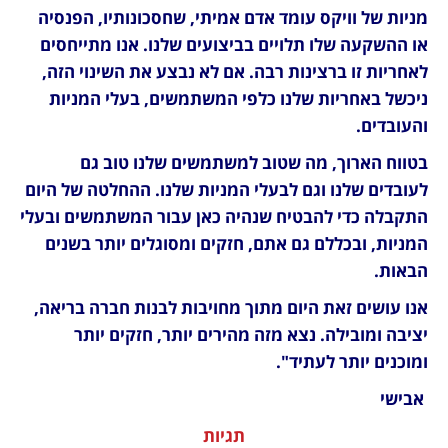
מניות של וויקס עומד אדם אמיתי, שחסכונותיו, הפנסיה 
או ההשקעה שלו תלויים בביצועים שלנו. אנו מתייחסים 
לאחריות זו ברצינות רבה. אם לא נבצע את השינוי הזה, 
ניכשל באחריות שלנו כלפי המשתמשים, בעלי המניות 
והעובדים.
בטווח הארוך, מה שטוב למשתמשים שלנו טוב גם 
לעובדים שלנו וגם לבעלי המניות שלנו. ההחלטה של היום 
התקבלה כדי להבטיח שנהיה כאן עבור המשתמשים ובעלי 
המניות, ובכללם גם אתם, חזקים ומסוגלים יותר בשנים 
הבאות.
אנו עושים זאת היום מתוך מחויבות לבנות חברה בריאה, 
יציבה ומובילה. נצא מזה מהירים יותר, חזקים יותר 
ומוכנים יותר לעתיד".
 אבישי
תגיות