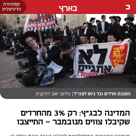
המהדורה
בארץ
הדיגיטלית
הפגנת חרדים נגד גיוס לצה"ל
| צילום: יואב דודקביץ
המדינה לבג"ץ: רק 3% מהחרדים
שקיבלו צווים מנובמבר - התייצבו