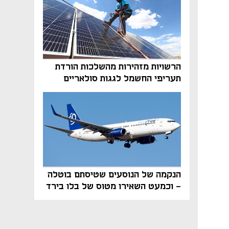
הרשויות מזהירות מהשלכות הורדת
תעריפי החשמל לגגות סולאריים
בסוף השנה
הנקמה של הנוסעים שטיסתם בוטלה
- וכמעט השאירו מטוס של בלו בירד
על הקרקע