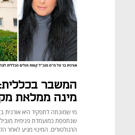
אורנית בר טל מ"מ מנכ"ל קופת חולים הכללית לצד
המשבר בכללית: 
מינה ממלאת מקו
מי שמונתה לתפקיד היא אורנית בר
שנתפסת כמועמדת פנימית מובילה
הרגולטורים. המינוי מגיע לאחר ה