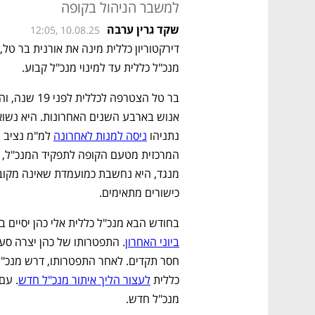
למשבר הניהול בקופה
שקד גרין ערבה
12:05, 10.08.25
מנכ"ל כללית עד למינוי מנכ"ל קבוע. 
נתניהו 
ניסה למנות לאחרונה
כישורים מתאימים. 
בחודש הבא מנכ"ל כללית אלי כהן יסיים ב
ביוני האחרון
כללית 
לעצור הליך איתור מנכ"ל חדש
מנכ"ל חדש. 