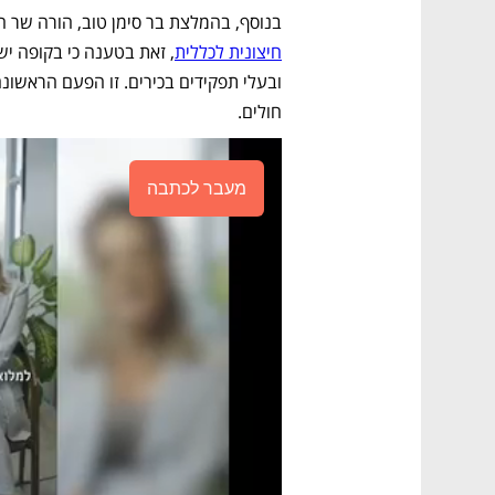
בנוסף, בהמלצת בר סימן טוב, הורה שר ה
חיצונית לכללית
חולים. 
מעבר לכתבה