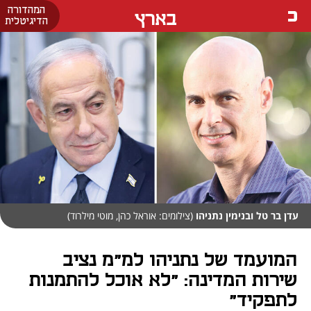
המהדורה
בארץ
הדיגיטלית
עדן בר טל ובנימין נתניהו
(צילומים: אוראל כהן, מוטי מילרוד)
המועמד של נתניהו למ"מ נציב
שירות המדינה: "לא אוכל להתמנות
לתפקיד"