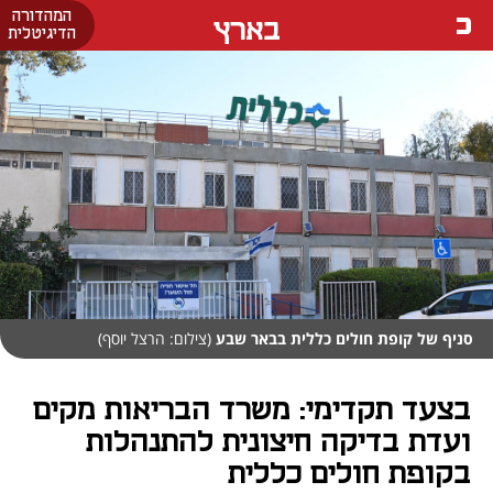
המהדורה
בארץ
הדיגיטלית
סניף של קופת חולים כללית בבאר שבע
(צילום: הרצל יוסף)
בצעד תקדימי: משרד הבריאות מקים
ועדת בדיקה חיצונית להתנהלות
בקופת חולים כללית