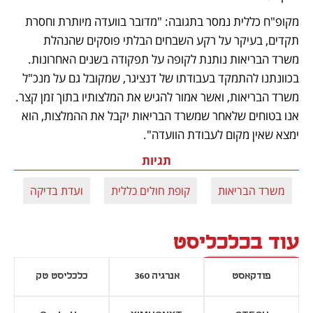
מקופ"ח כללית נמסר בתגובה: "מדובר בוועדה מיותרת וחסרת 
תקדים, בעיקר על רקע השבחים הבלתי פוסקים שהנהלת 
משרד הבריאות נותנת לקופה על תפקודה בשנים האחרונות. 
בכוונתנו להתמקד בעבודתו של דנציגר, שמקובל גם על מנכ"ל 
משרד הבריאות, ואשר אמור להגיש את המלצותיו בתוך זמן קצר. 
אנו בטוחים שלאחר שמשרד הבריאות יקבל את ההמלצות, הוא 
ימצא שאין מקום לעבודת הוועדה".
תגיות
משרד הבריאות
קופת חולים כללית
ועדת בדיקה
עוד בכלכליסט
פודקאסט
אנרגיה 360
כלכליסט טק