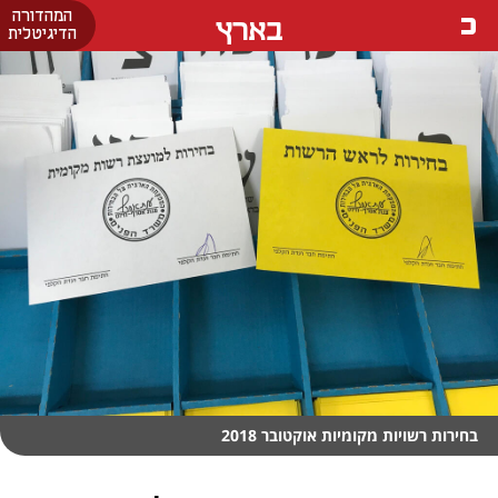
המהדורה
בארץ
הדיגיטלית
בחירות רשויות מקומיות אוקטובר 2018