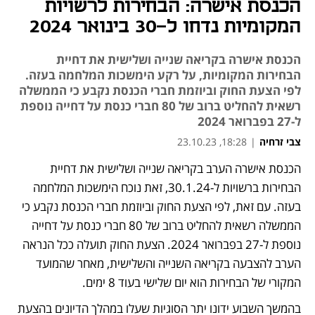
הכנסת אישרה: הבחירות לרשויות
המקומיות נדחו ל-30 בינואר 2024
הכנסת אישרה בקריאה שנייה ושלישית את דחיית
הבחירות המקומיות, על רקע הימשכות המלחמה בעזה.
לפי הצעת החוק וביוזמת חברי הכנסת נקבע כי הממשלה
רשאית להחליט ברוב של 80 חברי כנסת על דחייה נוספת
ל-27 בפברואר 2024
צבי זרחיה
|
18:28, 23.10.23
הכנסת אישרה הערב בקריאה שנייה ושלישית את דחיית 
נפתח בכרטיסייה חדשה
הבחירות ברשויות ל-30.1.24, זאת נוכח הימשכות המלחמה 
בעזה. עם זאת, לפי הצעת החוק וביוזמת חברי הכנסת נקבע כי 
הממשלה רשאית להחליט ברוב של 80 חברי כנסת על דחייה 
נוספת ל-27 בפברואר 2024. הצעת החוק תועלה ככל הנראה 
הערב להצבעה בקריאה השנייה והשלישית, מאחר שהמועד 
המקורי של הבחירות הוא יום שלישי בעוד 8 ימים. 
בהמשך השבוע ידונו יתר הסוגיות שעלו במהלך הדיונים בהצעת 