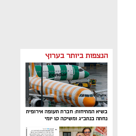
הנצפות ביותר בערוץ
בשיא המתיחות: חברת תעופה אירופית
נחתה בנתב"ג ומשיקה קו יומי