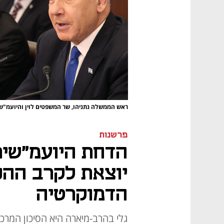
ראש הממשלה נתניהו, שר המשפטים לוין והיועמ"ש
פרשנות
הדחת היועמ"שי
יוצאת לקרב ההכ
הדמוקרטיה
גלי בהרב-מיארה היא הסיכון המרכ