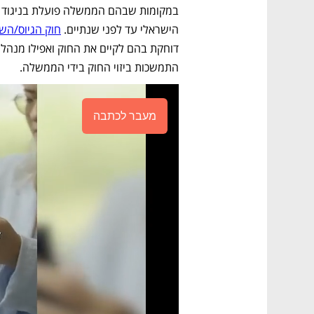
הישראלי עד לפני שנתיים. 
חוק הגיוס/הש
התמשכות ביזוי החוק בידי הממשלה.
מעבר לכתבה