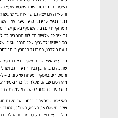
נועם סולברג, המתנגד הנחרץ ביותר לסבי
הוא תעודת הכבוד לפועלה ולעמידתה הנח