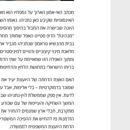
בריתו הישראלי בתחושת הלחץ והדחיפות
הדחת היועצת המשפטית לממשלה.          