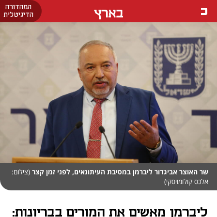
המהדורה
בארץ
הדיגיטלית
שר האוצר אביגדור ליברמן במסיבת העיתונאים, לפני זמן קצר
(צילום:
אלכס קולומויסקי)
ליברמן מאשים את המורים בבריונות: