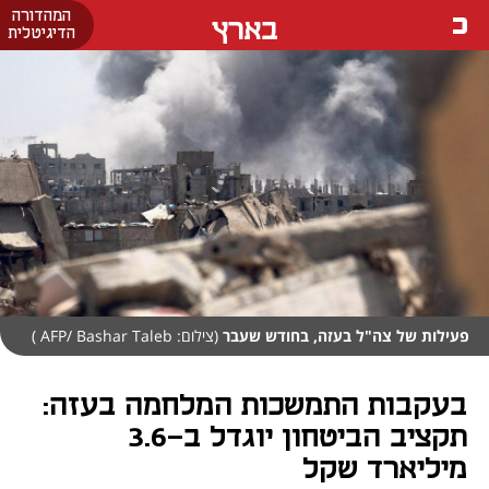
המהדורה
בארץ
הדיגיטלית
פעילות של צה"ל בעזה, בחודש שעבר
(צילום: AFP/ Bashar Taleb )
בעקבות התמשכות המלחמה בעזה:
תקציב הביטחון יוגדל ב-3.6
מיליארד שקל