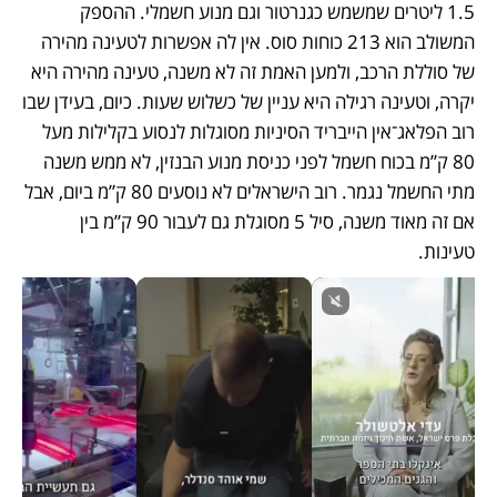
1.5 ליטרים שמשמש כגנרטור וגם מנוע חשמלי. ההספק 
המשולב הוא 213 כוחות סוס. אין לה אפשרות לטעינה מהירה 
של סוללת הרכב, ולמען האמת זה לא משנה, טעינה מהירה היא 
יקרה, וטעינה רגילה היא עניין של כשלוש שעות. כיום, בעידן שבו 
רוב הפלאג־אין הייבריד הסיניות מסוגלות לנסוע בקלילות מעל 
80 ק”מ בכוח חשמל לפני כניסת מנוע הבנזין, לא ממש משנה 
מתי החשמל נגמר. רוב הישראלים לא נוסעים 80 ק”מ ביום, אבל 
אם זה מאוד משנה, סיל 5 מסוגלת גם לעבור 90 ק”מ בין 
טעינות. 