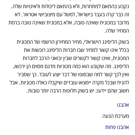
נקבע בהתאם למתחרות, ולא בהתאם ליכולות ולאיכויות שלה. 
זה כבר קרה בעבר בישראל, למשל עם מיצובישי אטראז'. לא 
מדובר במכונית שאינה טובה, אלא במכונית שאינה טובה ברמת 
המחיר שלה.
בשוק הליסינג הישראלי, מחיר המחירון הרשמי של המכונית 
בכלל אינו קשור למחיר שבו חברות הליסינג רוכשות את 
המכונית, ואינו קשור לקשרים שבין יבואני הרכב לחברות 
הליסינג. מה שקובע הוא כמה מכוניות מדגם מסוים הן ירכשו, 
ואין לכך קשר למה שבסופו של דבר יוצע לעובד. כך שסביר 
להניח שבכל מקרה יימצאו עובדים שיקבלו כאלה מכוניות. אבל 
חשוב שהם יידעו: יש בשוק חלופות הרבה יותר טובות.
אהבנו
מערכת הנעה
אהבנו פחות