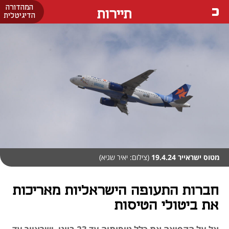
המהדורה
תיירות
הדיגיטלית
מטוס ישראייר 19.4.24
(צילום: יאיר שגיא)
חברות התעופה הישראליות מאריכות
את ביטולי הטיסות