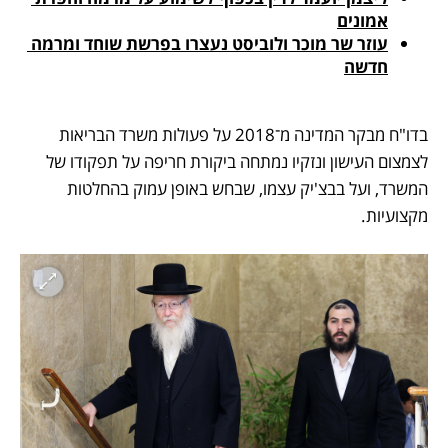
אמונים
עוזר שר מוכר ולוביסט נעצרו בפרשת שוחד ומרמה 
חדשה
בדו"ח מבקר המדינה מ־2018 על פעולות משרד הבריאות 
לצמצום העישון ונזקיו נמתחה ביקורת חריפה על תפקודו של 
המשרד, ועל בבצ'יק עצמו, שבחש באופן עמוק בהחלטות 
מקצועיות. 