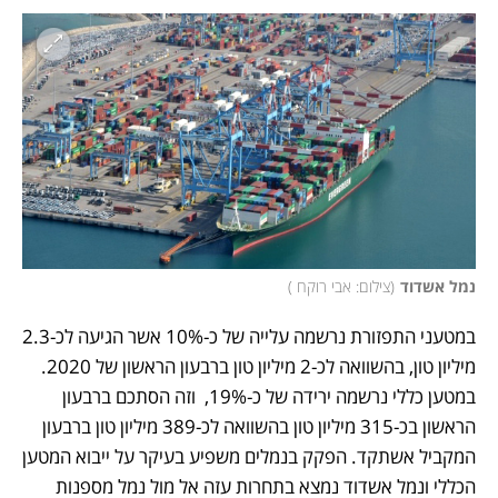
נמל אשדוד
(
צילום: אבי רוקח 
)
במטעני התפזורת נרשמה עלייה של כ-10% אשר הגיעה לכ-2.3 
מיליון טון, בהשוואה לכ-2 מיליון טון ברבעון הראשון של 2020. 
במטען כללי נרשמה ירידה של כ-19%,  וזה הסתכם ברבעון 
הראשון בכ-315 מיליון טון בהשוואה לכ-389 מיליון טון ברבעון 
המקביל אשתקד. הפקק בנמלים משפיע בעיקר על ייבוא המטען 
הכללי ונמל אשדוד נמצא בתחרות עזה אל מול נמל מספנות 