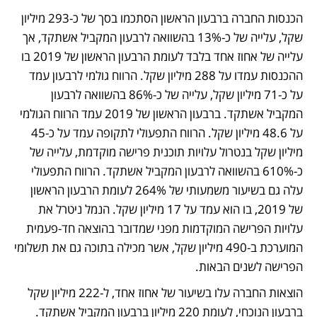
הכנסות החברה ברבעון הראשון הסתכמו בסך של כ-293 מיליון 
שקל, עלייה של כ-13% בהשוואה לרבעון המקביל אשתקד, אך 
עלייה של אחוז אחד בלבד לעומת הרבעון הראשון של 2019 בו 
ההכנסות עמדו על 288 מיליון שקל. הרווח גולמי לרבעון עמד 
על כ-71 מיליון שקל, עלייה של כ-86% בהשוואה לרבעון 
המקביל אשתקד. ברבעון הראשון של 2019 עמד הרווח הגולמי 
על 48.6 מיליון שקל. הרווח התפעולי לתקופה עמד על כ-45 
מיליון שקל בנטרול עלויות תוכנית פרישה מוקדמת, עלייה של 
כ-610% בהשוואה לרבעון המקביל אשתקד. הרווח התפעולי 
עלה גם בשיעור משמעותי של 264% לעומת הרבעון הראשון 
של 2019, בו הוא עמד על 17 מיליון שקל. הנמל ניטרל את 
עלויות הפרישה המוקדמות מפני שמדובר בהוצאה חד-פעמית 
המוערכת ב-490 מיליון שקל, אשר מכילה בתוכה גם את תשלומי 
הפרישה לשנים הבאות.
הוצאות החברה עלו בשיעור של אחוז אחד, ל-222 מיליון שקל 
ברבעון הנוכחי, לעומת 220 מיליון ברבעון המקביל אשתקד. 