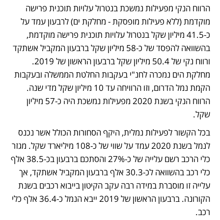
הרווח הנקי מפעילות נמשכת בנטרול עלויות תוכנית פרישה 
מוקדמת (ללא פעילות מופסקת - מחלקת ים) לרבעון עמד על 
כ-41.5 מיליון שקל בנטרול עלויות תוכנית פרישה מוקדמת, 
בהשוואה להפסד של כ-58 מיליון שקל ברבעון המקביל אשתקד 
ורווח נקי של 50.4 מיליון שקל ברבעון הראשון של 2019. 
מחלקת הים נמכרה לחנ"י בעקבות החלטת הממשלה ובעקבות 
הקמת נמל הדרום, וזו הרוויחה עד 10 מיליון שקל מדי שנה. 
הרווח הנקי בשנת 2020 מפעילות נמשכת היה כ-57 מיליון 
שקל.
בכל הקשור לפעילות נמלית, היקף הסחורות הכולל אשר נכנס 
לנמל בשנת 2020 עמד על שווי של כ-108 מיליארד שקל. מגזר 
כלי הרכב רשם עלייה של כ-27% והסתכם ברבעון בכ-38.5 אלף 
כלי רכב בהשוואה לכ-30.3 אלף ברבעון המקביל אשתקד, אך 
עלייה זו מוסברת במידה רבה עקב הקיטון בייבוא רכבים בשנת 
הקורונה. ברבעון הראשון של 2019 ייבא הנמל כ-36.4 אלף כלי 
רכב. 