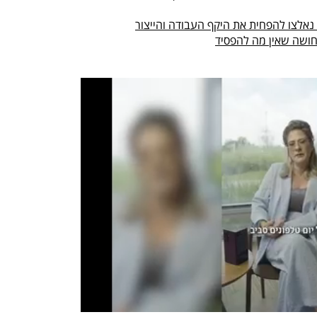
חושה שאין מה להפסיד