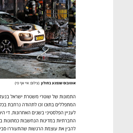
אוטובוס שנפגע בחולון
(
צילום: איי אף פי
)