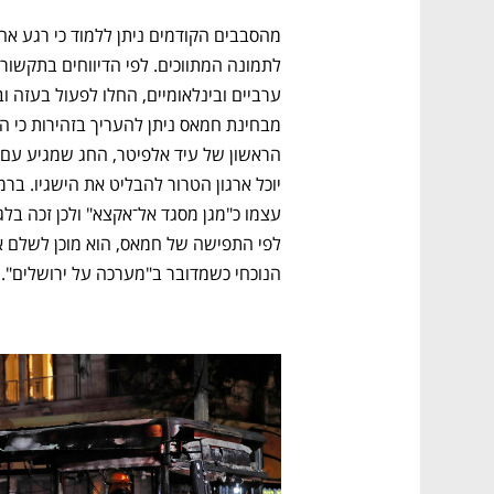
הנוכחי כשמדובר ב"מערכה על ירושלים". 