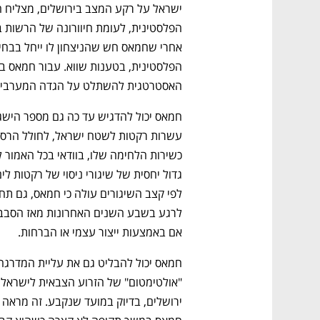
האסטרטגית להשתלט על הגדה המערבית
אם באמצעות ייצור עצמי או הברחות.