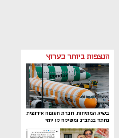
הנצפות ביותר בערוץ
בשיא המתיחות: חברת תעופה אירופית
נחתה בנתב"ג ומשיקה קו יומי