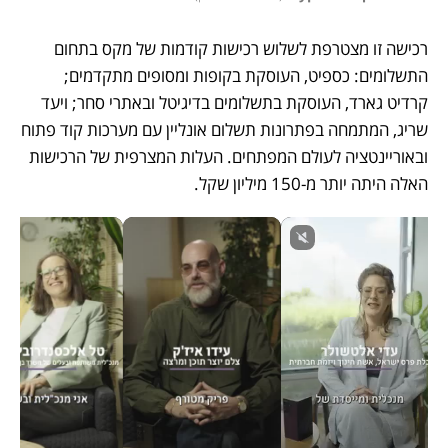
רכישה זו מצטרפת לשלוש רכישות קודמות של מקס בתחום 
התשלומים: כספיט, העוסקת בקופות ומסופים מתקדמים; 
קרדיט גארד, העוסקת בתשלומים בדיגיטל ובאתרי סחר; ויעד 
שריג, המתמחה בפתרונות תשלום אונליין עם מערכות קוד פתוח 
ובאוריינטציה לעולם המפתחים. העלות המצרפית של הרכישות 
האלה היתה יותר מ-150 מיליון שקל.