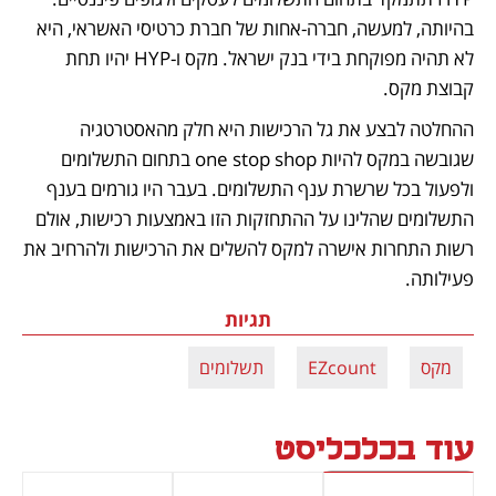
בהיותה, למעשה, חברה-אחות של חברת כרטיסי האשראי, היא 
לא תהיה מפוקחת בידי בנק ישראל. מקס ו-HYP יהיו תחת 
קבוצת מקס. 
ההחלטה לבצע את גל הרכישות היא חלק מהאסטרטגיה 
שגובשה במקס להיות one stop shop בתחום התשלומים 
ולפעול בכל שרשרת ענף התשלומים. בעבר היו גורמים בענף 
התשלומים שהלינו על ההתחזקות הזו באמצעות רכישות, אולם 
רשות התחרות אישרה למקס להשלים את הרכישות ולהרחיב את 
פעילותה.
תגיות
מקס
EZcount
תשלומים
עוד בכלכליסט